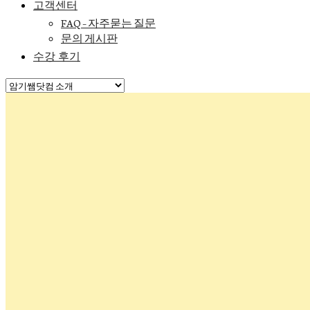
고객센터
FAQ – 자주묻는 질문
문의 게시판
수강 후기