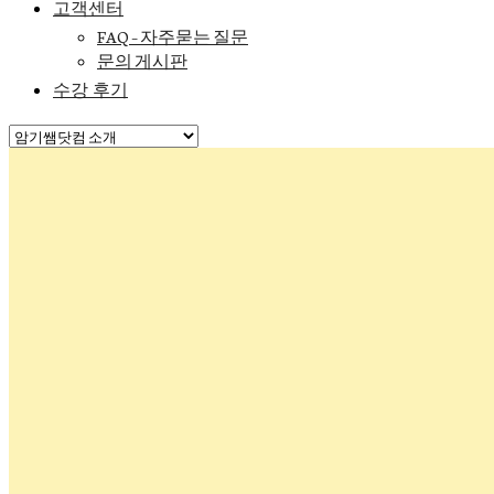
고객센터
FAQ – 자주묻는 질문
문의 게시판
수강 후기