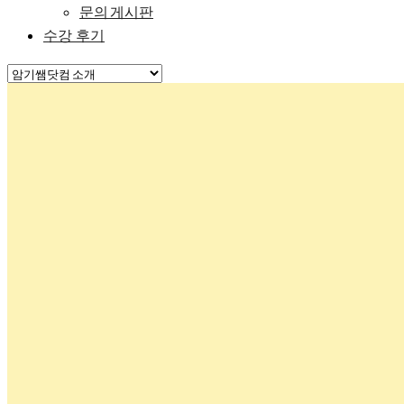
문의 게시판
수강 후기