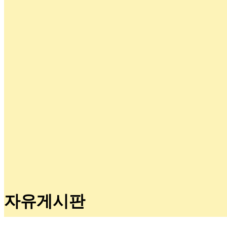
자유게시판