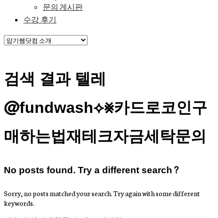
문의 게시판
수강 후기
검색 결과 텔레
@fundwash⟡⨳카드로코인구
매하는법재테크자금세탁문의
No posts found. Try a different search?
Sorry, no posts matched your search. Try again with some different
keywords.