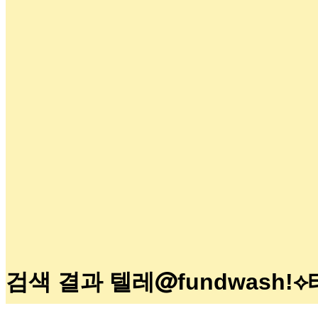
검색 결과 텔레@fundwas