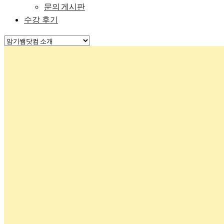
문의 게시판
수강 후기