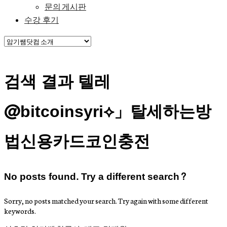
문의 게시판
수강 후기
검색 결과 텔레
@bitcoinsyri⟡」탈세하는방
법신용카드코인충전
No posts found. Try a different search?
Sorry, no posts matched your search. Try again with some different
keywords.