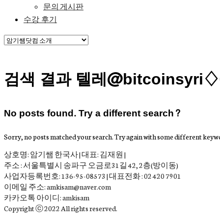
문의 게시판
수강 후기
검색 결과 텔레@bitcoins
No posts found. Try a different search?
Sorry, no posts matched your search. Try again with some different keyw
상호명: 암기쌤 한국사 | 대표: 김재원 |
주소 : 서울특별시 송파구 오금로31길 42, 2층(방이동)
사업자등록번호: 136-95-08573 | 대표전화 : 02 420 7901
이메일 주소: amkisam@naver.com
카카오톡 아이디: amkisam
Copyright ⓒ 2022 All rights reserved.