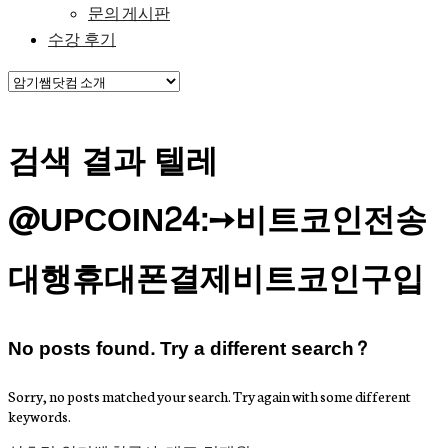
문의 게시판
수강 후기
검색 결과 텔레
@UPCOIN24:➙비트코인전송
대행휴대폰결제비트코인구입
No posts found. Try a different search?
Sorry, no posts matched your search. Try again with some different
keywords.