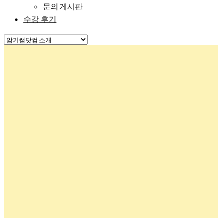
문의 게시판
수강 후기