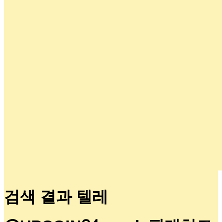
검색 결과 텔레