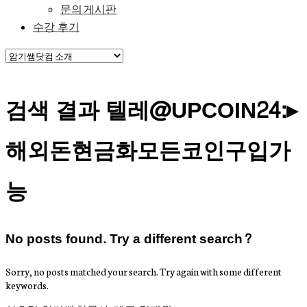
문의 게시판
수강 후기
검색 결과 텔레@UPCOIN24:▸
해외돈현금화모든코인구입가
능
No posts found. Try a different search?
Sorry, no posts matched your search. Try again with some different
keywords.