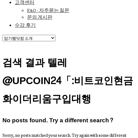
고객센터
FAQ – 자주묻는 질문
문의 게시판
수강 후기
검색 결과 텔레
@UPCOIN24「:비트코인현금
화이더리움구입대행
No posts found. Try a different search?
Sorry, no posts matched your search. Try again with some different