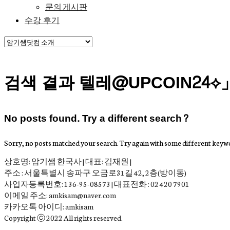
문의 게시판
수강 후기
검색 결과 텔레@UPCOIN2
No posts found. Try a different search?
Sorry, no posts matched your search. Try again with some different keyw
상호명: 암기쌤 한국사 | 대표: 김재원 |
주소 : 서울특별시 송파구 오금로31길 42, 2층(방이동)
사업자등록번호: 136-95-08573 | 대표전화 : 02 420 7901
이메일 주소: amkisam@naver.com
카카오톡 아이디: amkisam
Copyright ⓒ 2022 All rights reserved.