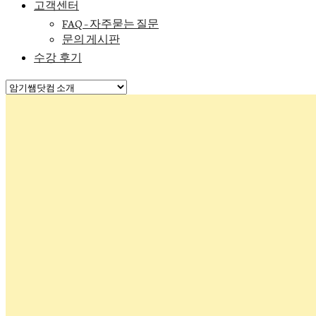
고객센터
FAQ – 자주묻는 질문
문의 게시판
수강 후기