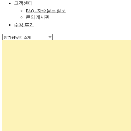
고객센터
FAQ – 자주묻는 질문
문의 게시판
수강 후기