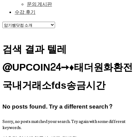
문의 게시판
수강 후기
검색 결과 텔레
@UPCOIN24➙♦태더원화환전
국내거래소fds송금시간
No posts found. Try a different search?
Sorry, no posts matched your search. Try again with some different
keywords.