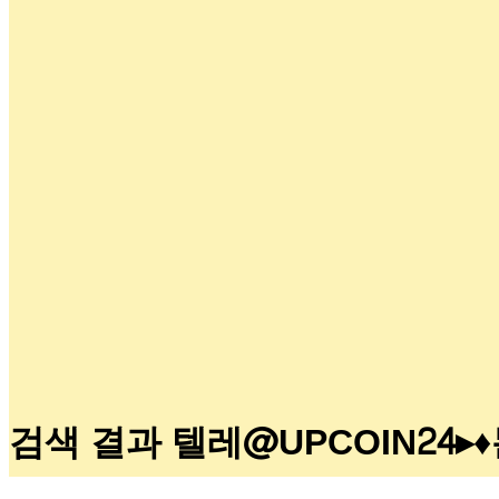
검색 결과 텔레@UPCOIN2