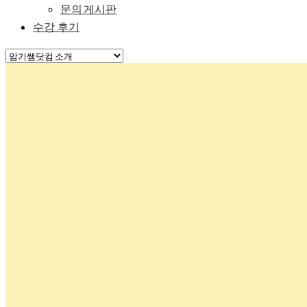
문의 게시판
수강 후기