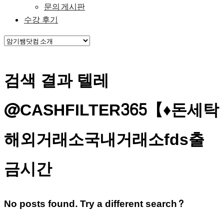
문의 게시판
수강 후기
검색 결과 텔레
@CASHFILTER365【♦돈세탁
해외거래소국내거래소fds출
금시간
No posts found. Try a different search?