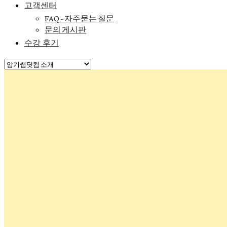
고객센터
FAQ – 자주묻는 질문
문의 게시판
수강 후기