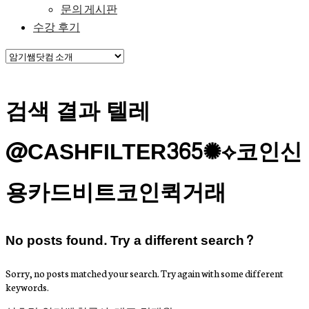
문의 게시판
수강 후기
검색 결과 텔레
@CASHFILTER365✺⟡코인신
용카드비트코인퀵거래
No posts found. Try a different search?
Sorry, no posts matched your search. Try again with some different
keywords.