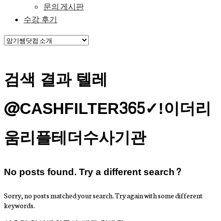
문의 게시판
수강 후기
검색 결과 텔레
@CASHFILTER365✓ǃ이더리
움리플테더수사기관
No posts found. Try a different search?
Sorry, no posts matched your search. Try again with some different
keywords.