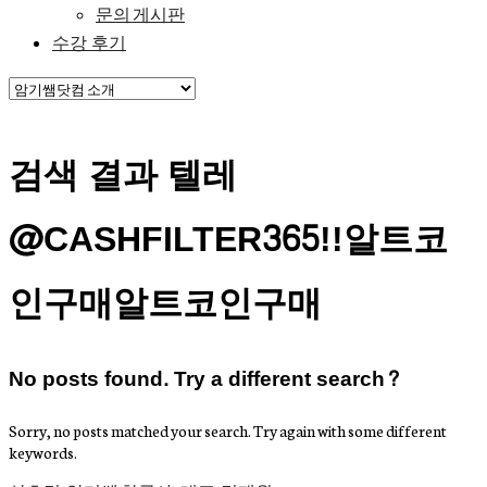
문의 게시판
수강 후기
검색 결과 텔레
@CASHFILTER365ǃǃ알트코
인구매알트코인구매
No posts found. Try a different search?
Sorry, no posts matched your search. Try again with some different
keywords.