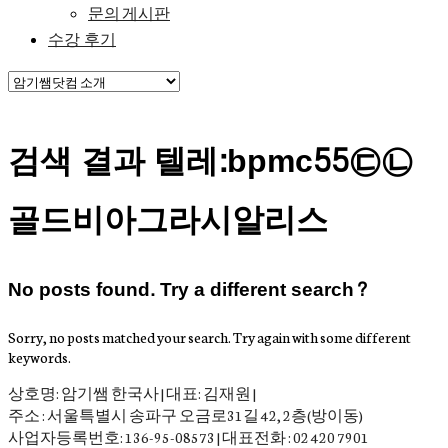
문의 게시판
수강 후기
검색 결과 텔레:bpmc55㉢㉡
골드비아그라시알리스
No posts found. Try a different search?
Sorry, no posts matched your search. Try again with some different
keywords.
상호명: 암기쌤 한국사 | 대표: 김재원 |
주소 : 서울특별시 송파구 오금로31길 42, 2층(방이동)
사업자등록번호: 136-95-08573 | 대표전화 : 02 420 7901