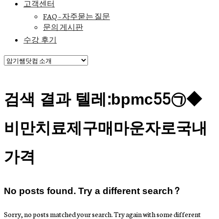
고객센터
FAQ – 자주묻는 질문
문의 게시판
수강 후기
검색 결과 텔레:bpmc55㉠◆
비만치료제구매마운자로국내
가격
No posts found. Try a different search?
Sorry, no posts matched your search. Try again with some different