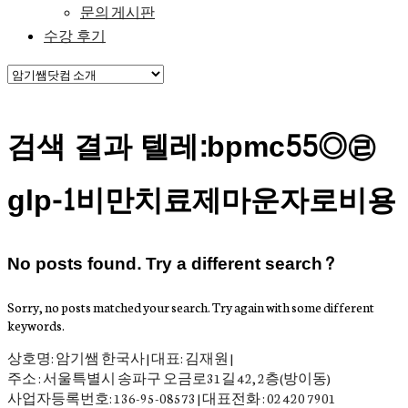
문의 게시판
수강 후기
검색 결과 텔레:bpmc55◎㉣
glp-1비만치료제마운자로비용
No posts found. Try a different search?
Sorry, no posts matched your search. Try again with some different
keywords.
상호명: 암기쌤 한국사 | 대표: 김재원 |
주소 : 서울특별시 송파구 오금로31길 42, 2층(방이동)
사업자등록번호: 136-95-08573 | 대표전화 : 02 420 7901