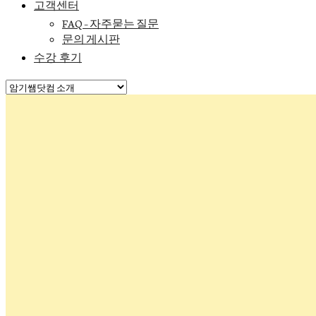
고객센터
FAQ – 자주묻는 질문
문의 게시판
수강 후기