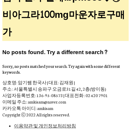
비아그라100mg마운자로구매
가
No posts found. Try a different search?
Sorry, no posts matched your search. Try again with some different
keywords.
상호명: 암기쌤 한국사 | 대표: 김재원 |
주소 : 서울특별시 송파구 오금로31길 42, 2층(방이동)
사업자등록번호: 136-95-08573 | 대표전화 : 02 420 7901
이메일 주소: amkisam@naver.com
카카오톡 아이디: amkisam
Copyright ⓒ 2022 All rights reserved.
이용약관 및 개인정보처리방침