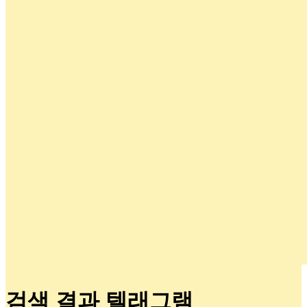
검색 결과 텔래그램