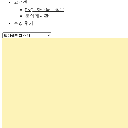
고객센터
FAQ – 자주묻는 질문
문의 게시판
수강 후기