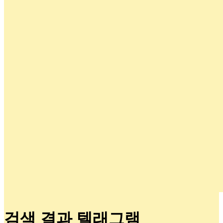
검색 결과 텔래그램