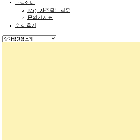
고객센터
FAQ – 자주묻는 질문
문의 게시판
수강 후기